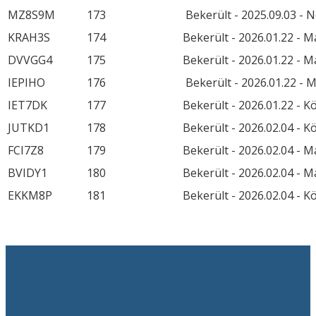
MZ8S9M
173
Bekerült - 2025.09.03 - 
KRAH3S
174
Bekerült - 2026.01.22 - M
DVVGG4
175
Bekerült - 2026.01.22 - M
IEPIHO
176
Bekerült - 2026.01.22 - M
IET7DK
177
Bekerült - 2026.01.22 - K
JUTKD1
178
Bekerült - 2026.02.04 - K
FCI7Z8
179
Bekerült - 2026.02.04 - M
BVIDY1
180
Bekerült - 2026.02.04 - M
EKKM8P
181
Bekerült - 2026.02.04 - K