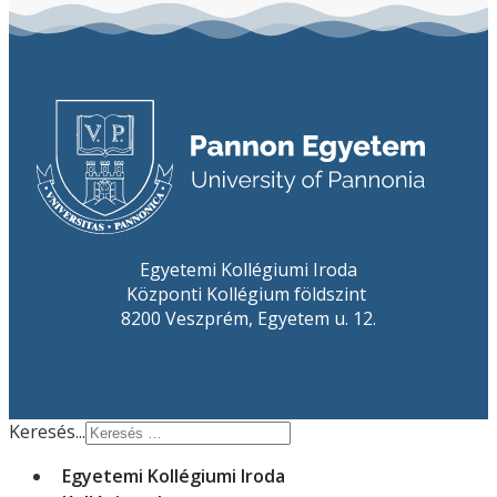
Egyetemi Kollégiumi Iroda
Központi Kollégium földszint
8200 Veszprém, Egyetem u. 12.
Keresés...
Egyetemi Kollégiumi Iroda