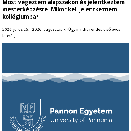
Most végeztem alapszakon és jelentkeztem
mesterképzésre. Mikor kell jelentkeznem
kollégiumba?
2026. július 25. - 2026. augusztus 7. (Úgy mintha rendes első éves
lennél.)