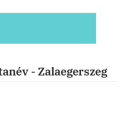
 tanév - Zalaegerszeg