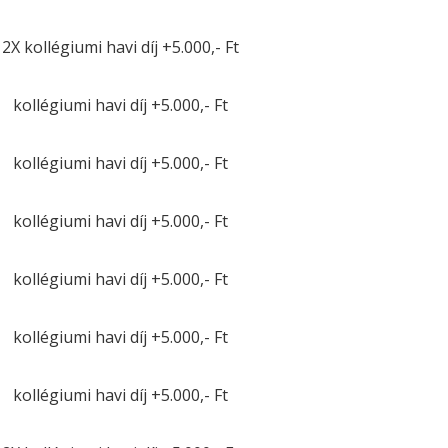
2X kollégiumi havi díj +5.000,- Ft
kollégiumi havi díj +5.000,- Ft
kollégiumi havi díj +5.000,- Ft
kollégiumi havi díj +5.000,- Ft
kollégiumi havi díj +5.000,- Ft
kollégiumi havi díj +5.000,- Ft
kollégiumi havi díj +5.000,- Ft