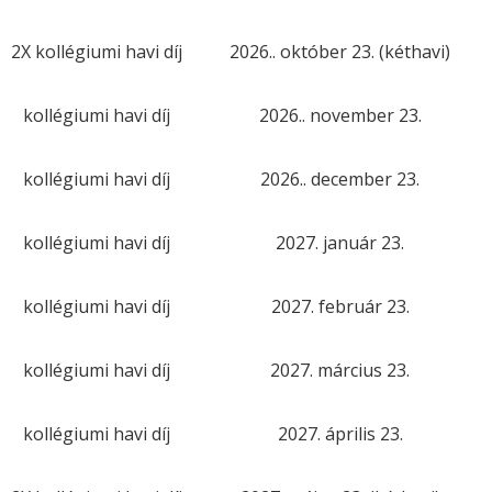
2X kollégiumi havi díj
2026.. október 23. (kéthavi)
kollégiumi havi díj
2026.. november 23.
kollégiumi havi díj
2026.. december 23.
kollégiumi havi díj
2027. január 23.
kollégiumi havi díj
2027. február 23.
kollégiumi havi díj
2027. március 23.
kollégiumi havi díj
2027. április 23.